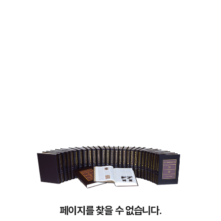
페이지를 찾을 수 없습니다.