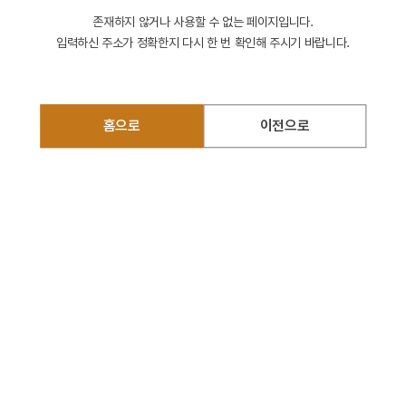
존재하지 않거나 사용할 수 없는 페이지입니다.
입력하신 주소가 정확한지 다시 한 번 확인해 주시기 바랍니다.
홈으로
이전으로