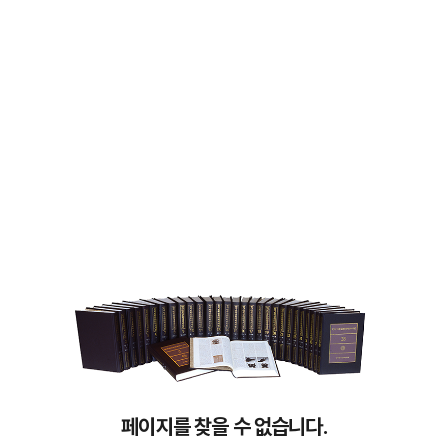
페이지를 찾을 수 없습니다.