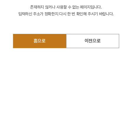
존재하지 않거나 사용할 수 없는 페이지입니다.
입력하신 주소가 정확한지 다시 한 번 확인해 주시기 바랍니다.
홈으로
이전으로