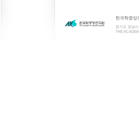
한국학중앙
경기도 성남시 분
THE ACADEMY