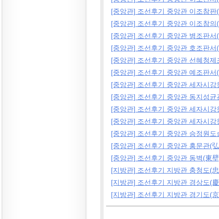
[중앙관] 조선후기 중앙관 이조참판
[중앙관] 조선후기 중앙관 이조참의
[중앙관] 조선후기 중앙관 병조판서
[중앙관] 조선후기 중앙관 호조판서
[중앙관] 조선후기 중앙관 선혜청제
[중앙관] 조선후기 중앙관 예조판서
[중앙관] 조선후기 중앙관 세자시
[중앙관] 조선후기 중앙관 동지성
[중앙관] 조선후기 중앙관 세자시
[중앙관] 조선후기 중앙관 세자시
[중앙관] 조선후기 중앙관 승정원
[중앙관] 조선후기 중앙관 홍문관(弘
[중앙관] 조선후기 중앙관 동벽(東壁
[지방관] 조선후기 지방관 충청도(忠
[지방관] 조선후기 지방관 경상도(慶
[지방관] 조선후기 지방관 경기도(京畿