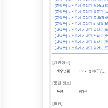
[중앙관] 조선후기 중앙관 경연(經筵
[중앙관] 조선후기 중앙관 홍문관(弘
[중앙관] 조선후기 중앙관 동벽(東壁
[중앙관] 조선후기 중앙관 비서경(秘
[지방관] 조선후기 지방관 충청도(忠
[지방관] 조선후기 지방관 전라도(全
[지방관] 조선후기 지방관 경상도(慶
[지방관] 조선후기 지방관 평안도(平
[관인정보]
제수년월
1887 [정해(丁亥)]
[품관 정보]
품관
정3품
[출전]