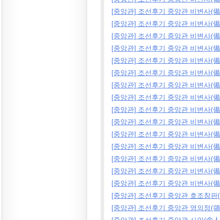
[중앙관] 조선후기 중앙관 비변사(備
[중앙관] 조선후기 중앙관 비변사(備
[중앙관] 조선후기 중앙관 비변사(備
[중앙관] 조선후기 중앙관 비변사(備
[중앙관] 조선후기 중앙관 비변사(備
[중앙관] 조선후기 중앙관 비변사(備
[중앙관] 조선후기 중앙관 비변사(備
[중앙관] 조선후기 중앙관 비변사(備
[중앙관] 조선후기 중앙관 비변사(備
[중앙관] 조선후기 중앙관 비변사(備
[중앙관] 조선후기 중앙관 비변사(備
[중앙관] 조선후기 중앙관 비변사(備
[중앙관] 조선후기 중앙관 비변사(備
[중앙관] 조선후기 중앙관 비변사(備
[중앙관] 조선후기 중앙관 비변사(備
[중앙관] 조선후기 중앙관 호조참판
[중앙관] 조선후기 중앙관 영의정(領