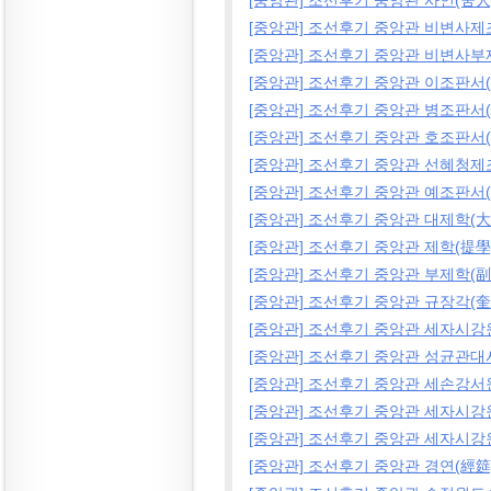
[중앙관] 조선후기 중앙관 사인(舍人
[중앙관] 조선후기 중앙관 비변사제
[중앙관] 조선후기 중앙관 비변사
[중앙관] 조선후기 중앙관 이조판서
[중앙관] 조선후기 중앙관 병조판서
[중앙관] 조선후기 중앙관 호조판서
[중앙관] 조선후기 중앙관 선혜청제
[중앙관] 조선후기 중앙관 예조판서
[중앙관] 조선후기 중앙관 대제학(大
[중앙관] 조선후기 중앙관 제학(提學
[중앙관] 조선후기 중앙관 부제학(副
[중앙관] 조선후기 중앙관 규장각(奎
[중앙관] 조선후기 중앙관 세자시
[중앙관] 조선후기 중앙관 성균관
[중앙관] 조선후기 중앙관 세손강
[중앙관] 조선후기 중앙관 세자시
[중앙관] 조선후기 중앙관 세자시
[중앙관] 조선후기 중앙관 경연(經筵