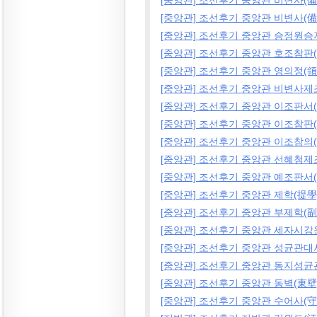
[중앙관] 조선후기 중앙관 비변사(備
[중앙관] 조선후기 중앙관 비변사(備
[중앙관] 조선후기 중앙관 승정원승
[중앙관] 조선후기 중앙관 호조참판
[중앙관] 조선후기 중앙관 영의정(領
[중앙관] 조선후기 중앙관 비변사제
[중앙관] 조선후기 중앙관 이조판서
[중앙관] 조선후기 중앙관 이조참판
[중앙관] 조선후기 중앙관 이조참의
[중앙관] 조선후기 중앙관 선혜청제
[중앙관] 조선후기 중앙관 예조판서
[중앙관] 조선후기 중앙관 제학(提學
[중앙관] 조선후기 중앙관 부제학(副
[중앙관] 조선후기 중앙관 세자시
[중앙관] 조선후기 중앙관 성균관
[중앙관] 조선후기 중앙관 동지성
[중앙관] 조선후기 중앙관 동벽(東壁
[중앙관] 조선후기 중앙관 수어사(守