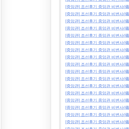
[중앙관] 조선후기 중앙관 비변사(備
[중앙관] 조선후기 중앙관 비변사(備
[중앙관] 조선후기 중앙관 비변사(備
[중앙관] 조선후기 중앙관 비변사(備
[중앙관] 조선후기 중앙관 비변사(備
[중앙관] 조선후기 중앙관 비변사(備
[중앙관] 조선후기 중앙관 비변사(備
[중앙관] 조선후기 중앙관 비변사(備
[중앙관] 조선후기 중앙관 비변사(備
[중앙관] 조선후기 중앙관 비변사(備
[중앙관] 조선후기 중앙관 비변사(備
[중앙관] 조선후기 중앙관 비변사(備
[중앙관] 조선후기 중앙관 비변사(備
[중앙관] 조선후기 중앙관 비변사(備
[중앙관] 조선후기 중앙관 비변사(備
[중앙관] 조선후기 중앙관 비변사(備
[중앙관] 조선후기 중앙관 비변사(備