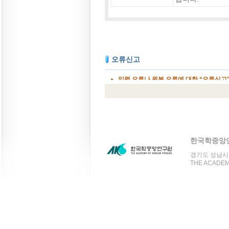
한국학중앙
경기도 성남시 분
THE ACADEMY