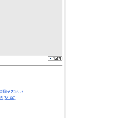
眼]위(02/05)
(8/100)