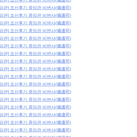
중앙관] 조선후기 중앙관 비변사(備邊司)
중앙관] 조선후기 중앙관 비변사(備邊司)
중앙관] 조선후기 중앙관 비변사(備邊司)
중앙관] 조선후기 중앙관 비변사(備邊司)
중앙관] 조선후기 중앙관 비변사(備邊司)
중앙관] 조선후기 중앙관 비변사(備邊司)
중앙관] 조선후기 중앙관 비변사(備邊司)
중앙관] 조선후기 중앙관 비변사(備邊司)
중앙관] 조선후기 중앙관 비변사(備邊司)
중앙관] 조선후기 중앙관 비변사(備邊司)
중앙관] 조선후기 중앙관 비변사(備邊司)
중앙관] 조선후기 중앙관 비변사(備邊司)
중앙관] 조선후기 중앙관 비변사(備邊司)
중앙관] 조선후기 중앙관 비변사(備邊司)
중앙관] 조선후기 중앙관 비변사(備邊司)
중앙관] 조선후기 중앙관 비변사(備邊司)
중앙관] 조선후기 중앙관 비변사(備邊司)
중앙관] 조선후기 중앙관 비변사(備邊司)