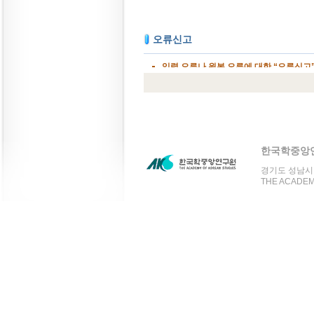
한국학중앙
경기도 성남시 분
THE ACADEMY