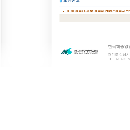
한국학중앙
경기도 성남시 분
THE ACADEMY