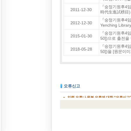
『숭정기원후4임
2011-12-30
時代生進試榜目)』
『숭정기원후4임
2012-12-30
Yenching Lib
『숭정기원후4임
2015-01-30
50])으로 출전
『숭정기원후4임
2018-05-28
50])을 [원문이