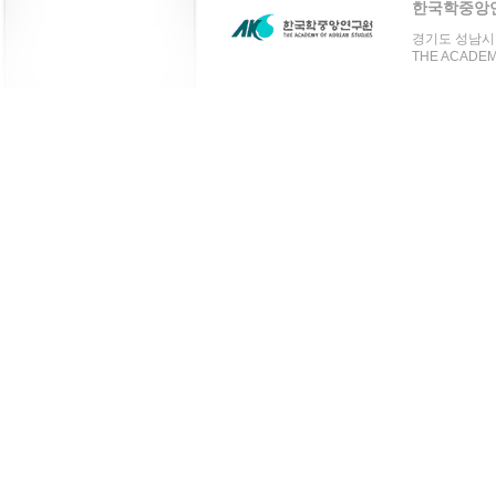
한국학중앙
경기도 성남시 분
THE ACADEMY