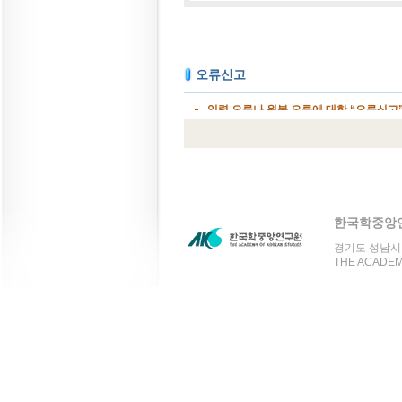
한국학중앙
경기도 성남시 분
THE ACADEMY