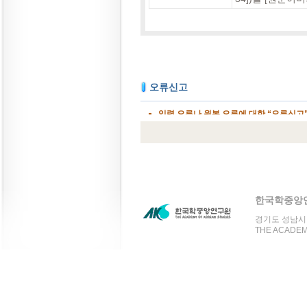
한국학중앙
경기도 성남시 분
THE ACADEMY