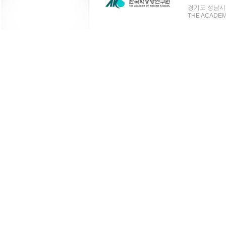
경기도 성남시 분
THE ACADEMY