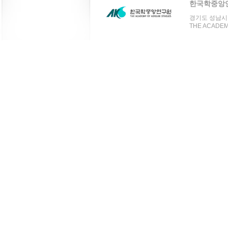
한국학중앙
경기도 성남시 분
THE ACADEMY