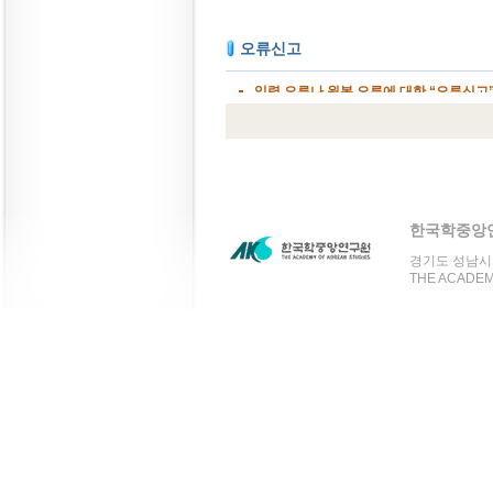
한국학중앙
경기도 성남시 분
THE ACADEMY