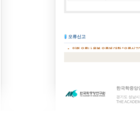
한국학중앙
경기도 성남시 분
THE ACADEMY