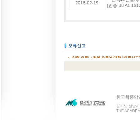
2018-02-19
[만송 B8 A1 
한국학중앙
경기도 성남시 분
THE ACADEMY