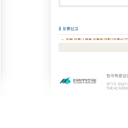
한국학중앙
경기도 성남시 분
THE ACADEMY