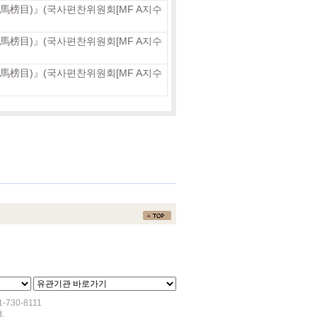
榜目)』(국사편찬위원회[MF A지수
榜目)』(국사편찬위원회[MF A지수
榜目)』(국사편찬위원회[MF A지수
730-8111
.