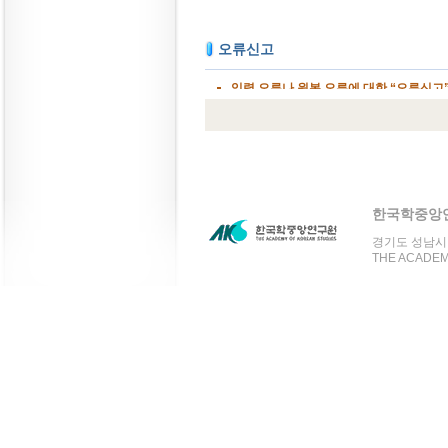
한국학중앙
경기도 성남시 분
THE ACADEMY