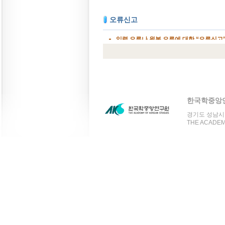
한국학중앙
경기도 성남시 분
THE ACADEMY