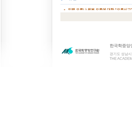
한국학중앙
경기도 성남시 분
THE ACADEMY