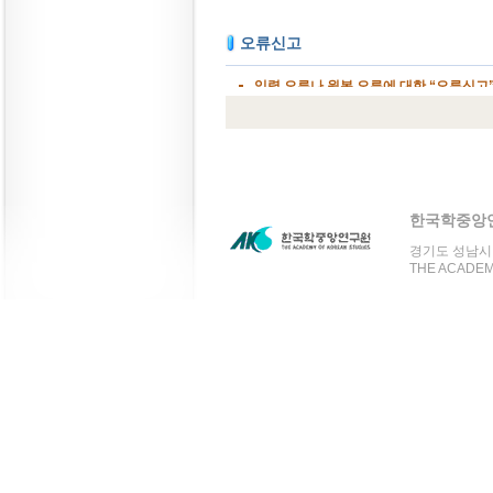
한국학중앙
경기도 성남시 분
THE ACADEMY