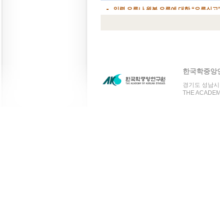
한국학중앙
경기도 성남시 분
THE ACADEMY