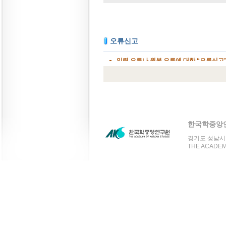
한국학중앙
경기도 성남시 분
THE ACADEMY