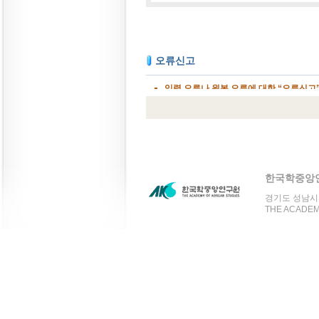
한국학중앙
경기도 성남시 분
THE ACADEMY