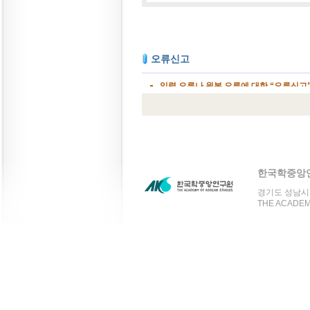
한국학중앙
경기도 성남시 분
THE ACADEMY