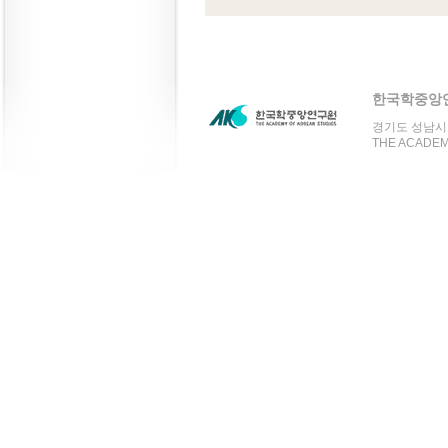
한국학중앙
경기도 성남시 분
THE ACADEMY