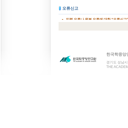
한국학중앙
경기도 성남시 분
THE ACADEMY